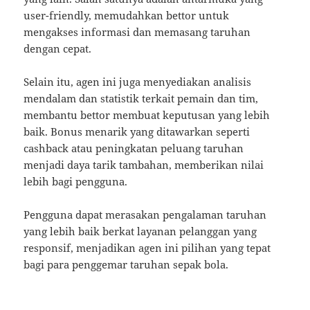
user-friendly, memudahkan bettor untuk
mengakses informasi dan memasang taruhan
dengan cepat.
Selain itu, agen ini juga menyediakan analisis
mendalam dan statistik terkait pemain dan tim,
membantu bettor membuat keputusan yang lebih
baik. Bonus menarik yang ditawarkan seperti
cashback atau peningkatan peluang taruhan
menjadi daya tarik tambahan, memberikan nilai
lebih bagi pengguna.
Pengguna dapat merasakan pengalaman taruhan
yang lebih baik berkat layanan pelanggan yang
responsif, menjadikan agen ini pilihan yang tepat
bagi para penggemar taruhan sepak bola.