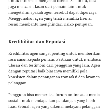
untuk informasi mengenai lisensi. Selain itu, bisa
juga mencari ulasan dari pemain lain untuk
mengetahui apakah agen tersebut dapat dipercaya.
Menggunakan agen yang telah memiliki lisensi
resmi membantu menghindari risiko penipuan.
Kredibilitas dan Reputasi
Kredibilitas agen sangat penting untuk memberikan
rasa aman kepada pemain. Pastikan untuk membaca
ulasan dan testimoni dari pengguna yang lain. Agen
dengan reputasi baik biasanya memiliki pola
konsisten dalam penanganan transaksi dan layanan
pelanggan.
Pengguna bisa memeriksa forum online atau media
sosial untuk mendapatkan pandangan yang lebih
luas. Sebuah agen yang dikenal melayani pelanggan