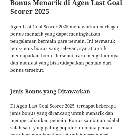
Bonus Menarik di Agen Last Goal
Scorer 2025
Agen Last Goal Scorer 2025 menawarkan berbagai
bonus menarik yang dapat meningkatkan
pengalaman bermain para pemain. Ini termasuk
jenis-jenis bonus yang relevan, syarat untuk
mendapatkan bonus tersebut, cara mengklaimnya,
dan manfaat yang bisa didapatkan pemain dari
bonus tersebut.
Jenis Bonus yang Ditawarkan
Di Agen Last Goal Scorer 2025, terdapat beberapa
jenis bonus yang dirancang untuk menarik dan
mempertahankan pemain. Bonus sambutan adalah
salah satu yang paling populer, di mana pemain
baru bisa mendapatkan sejumlah persen dari