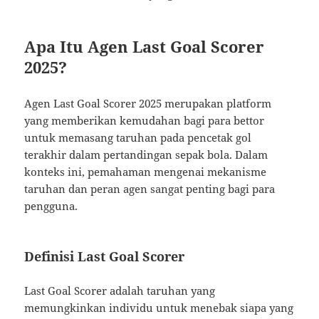
Apa Itu Agen Last Goal Scorer
2025?
Agen Last Goal Scorer 2025 merupakan platform
yang memberikan kemudahan bagi para bettor
untuk memasang taruhan pada pencetak gol
terakhir dalam pertandingan sepak bola. Dalam
konteks ini, pemahaman mengenai mekanisme
taruhan dan peran agen sangat penting bagi para
pengguna.
Definisi Last Goal Scorer
Last Goal Scorer adalah taruhan yang
memungkinkan individu untuk menebak siapa yang