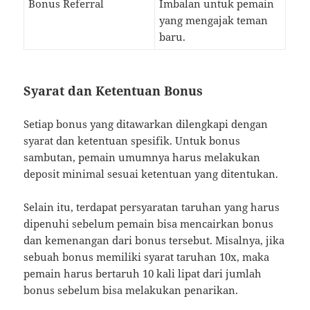
Bonus Referral
Imbalan untuk pemain
yang mengajak teman
baru.
Syarat dan Ketentuan Bonus
Setiap bonus yang ditawarkan dilengkapi dengan
syarat dan ketentuan spesifik. Untuk bonus
sambutan, pemain umumnya harus melakukan
deposit minimal sesuai ketentuan yang ditentukan.
Selain itu, terdapat persyaratan taruhan yang harus
dipenuhi sebelum pemain bisa mencairkan bonus
dan kemenangan dari bonus tersebut. Misalnya, jika
sebuah bonus memiliki syarat taruhan 10x, maka
pemain harus bertaruh 10 kali lipat dari jumlah
bonus sebelum bisa melakukan penarikan.