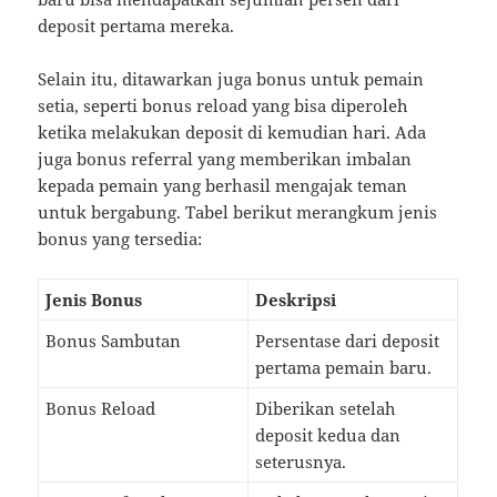
deposit pertama mereka.
Selain itu, ditawarkan juga bonus untuk pemain
setia, seperti bonus reload yang bisa diperoleh
ketika melakukan deposit di kemudian hari. Ada
juga bonus referral yang memberikan imbalan
kepada pemain yang berhasil mengajak teman
untuk bergabung. Tabel berikut merangkum jenis
bonus yang tersedia:
Jenis Bonus
Deskripsi
Bonus Sambutan
Persentase dari deposit
pertama pemain baru.
Bonus Reload
Diberikan setelah
deposit kedua dan
seterusnya.