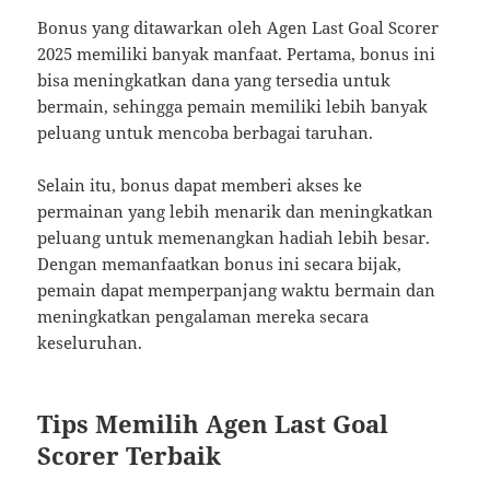
Bonus yang ditawarkan oleh Agen Last Goal Scorer
2025 memiliki banyak manfaat. Pertama, bonus ini
bisa meningkatkan dana yang tersedia untuk
bermain, sehingga pemain memiliki lebih banyak
peluang untuk mencoba berbagai taruhan.
Selain itu, bonus dapat memberi akses ke
permainan yang lebih menarik dan meningkatkan
peluang untuk memenangkan hadiah lebih besar.
Dengan memanfaatkan bonus ini secara bijak,
pemain dapat memperpanjang waktu bermain dan
meningkatkan pengalaman mereka secara
keseluruhan.
Tips Memilih Agen Last Goal
Scorer Terbaik