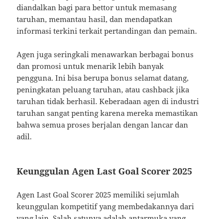
diandalkan bagi para bettor untuk memasang
taruhan, memantau hasil, dan mendapatkan
informasi terkini terkait pertandingan dan pemain.
Agen juga seringkali menawarkan berbagai bonus
dan promosi untuk menarik lebih banyak
pengguna. Ini bisa berupa bonus selamat datang,
peningkatan peluang taruhan, atau cashback jika
taruhan tidak berhasil. Keberadaan agen di industri
taruhan sangat penting karena mereka memastikan
bahwa semua proses berjalan dengan lancar dan
adil.
Keunggulan Agen Last Goal Scorer 2025
Agen Last Goal Scorer 2025 memiliki sejumlah
keunggulan kompetitif yang membedakannya dari
yang lain. Salah satunya adalah antarmuka yang