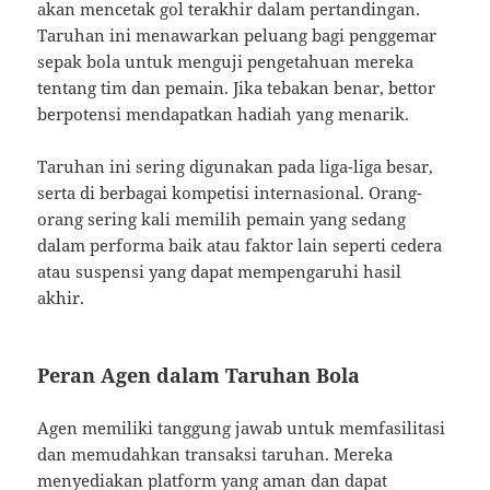
akan mencetak gol terakhir dalam pertandingan.
Taruhan ini menawarkan peluang bagi penggemar
sepak bola untuk menguji pengetahuan mereka
tentang tim dan pemain. Jika tebakan benar, bettor
berpotensi mendapatkan hadiah yang menarik.
Taruhan ini sering digunakan pada liga-liga besar,
serta di berbagai kompetisi internasional. Orang-
orang sering kali memilih pemain yang sedang
dalam performa baik atau faktor lain seperti cedera
atau suspensi yang dapat mempengaruhi hasil
akhir.
Peran Agen dalam Taruhan Bola
Agen memiliki tanggung jawab untuk memfasilitasi
dan memudahkan transaksi taruhan. Mereka
menyediakan platform yang aman dan dapat