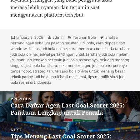
merasa lebih nyaman dan terjamin saat
menggunakan platform tersebut.
Posted
Author
Categories
Tags
January 9, 2026
admin
Taruhan Bola
analisa
on
pertandingan sebelum pasang taruhan judi bola
,
cara deposit dan
withdraw di situs judi bola online
,
cara membaca odds pada taruhan
judi bola online
,
jadwal pertandingan untuk taruhan judi bola malam
ini
,
panduan lengkap bermain judi bola terpercaya
,
peluang menang
tinggi di judi bola handicap
,
rekomendasi agen judi bola terpercaya
tanpa robot
,
strategi taruhan judi bola online untuk menang besar
,
teknik parlay judi bola untuk hasil maksimal
,
tips memilih situs judi
bola resmi di Indonesia
Post
PREVIOUS
navigation
Cara Daftar Agen Last Goal Scorer 2025:
Previous
Panduan Lengkap untuk Pemula
post:
NEXT
Tips Menang Last Goal Scorer 2025:
Next