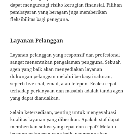
dapat mengurangi risiko kerugian finansial. Pilihan
pembayaran yang beragam juga memberikan
fleksibilitas bagi pengguna.
Layanan Pelanggan
Layanan pelanggan yang responsif dan profesional
sangat menentukan pengalaman pengguna. Sebuah
agen yang baik akan menyediakan layanan
dukungan pelanggan melalui berbagai saluran,
seperti live chat, email, atau telepon. Reaksi cepat
terhadap pertanyaan dan masalah adalah tanda agen
yang dapat diandalkan.
Selain ketersediaan, penting untuk mengevaluasi
kualitas layanan yang diberikan. Apakah staf dapat
memberikan solusi yang tepat dan cepat? Melalui
layanan pelanggan yang baik, pengguna akan